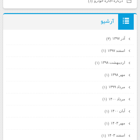
درباره اجاره خودرو
(3)
آرشيو
آذر ۱۳۹۷
(۳)
اسفند ۱۳۹۷
(۱)
اردیبهشت ۱۳۹۸
(۱)
مهر ۱۳۹۸
(۱)
مرداد ۱۳۹۹
(۱)
مرداد ۱۴۰۰
(۱)
آبان ۱۴۰۰
(۱)
مهر ۱۴۰۳
(۱)
اسفند ۱۴۰۳
(۱)