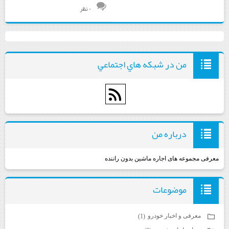
۰ نظر
من در شبكه هاي اجتماعي
درباره من
معرفی مجموعه های اجاره ماشین بدون راننده
موضوعات
معرفی و اخبار خودرو
(1)