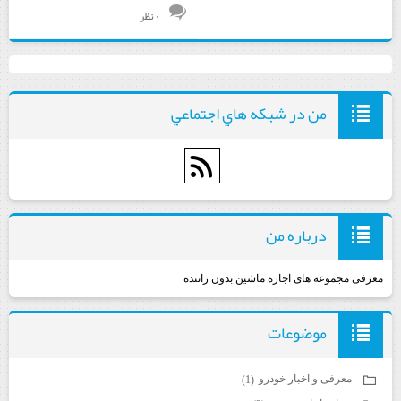
۰ نظر
من در شبكه هاي اجتماعي
درباره من
معرفی مجموعه های اجاره ماشین بدون راننده
موضوعات
معرفی و اخبار خودرو
(1)