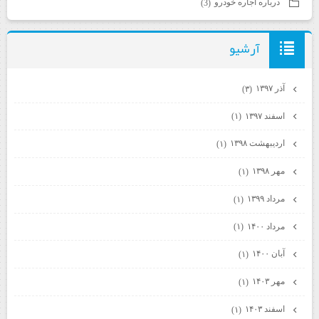
درباره اجاره خودرو
(3)
آرشيو
آذر ۱۳۹۷
(۳)
اسفند ۱۳۹۷
(۱)
اردیبهشت ۱۳۹۸
(۱)
مهر ۱۳۹۸
(۱)
مرداد ۱۳۹۹
(۱)
مرداد ۱۴۰۰
(۱)
آبان ۱۴۰۰
(۱)
مهر ۱۴۰۳
(۱)
اسفند ۱۴۰۳
(۱)