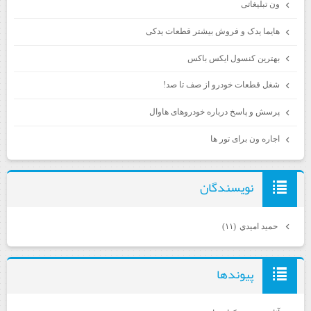
ون تبلیغاتی
هایما یدک و فروش بیشتر قطعات یدکی
بهترین کنسول ایکس باکس
شغل قطعات خودرو از صف تا صد!
پرسش و پاسخ درباره خودروهای هاوال
اجاره ون برای تور ها
نويسندگان
حميد اميدي
(۱۱)
پيوندها