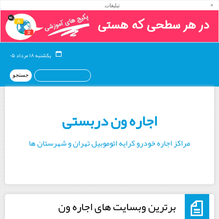
×
تبلیغات
یکشنبه ۱۸ مرداد ۰۵
اجاره ون دربستی
مراکز اجاره خودرو کرایه اتوموبیل تهران و شهرستان ها
برترین وبسایت های اجاره ون