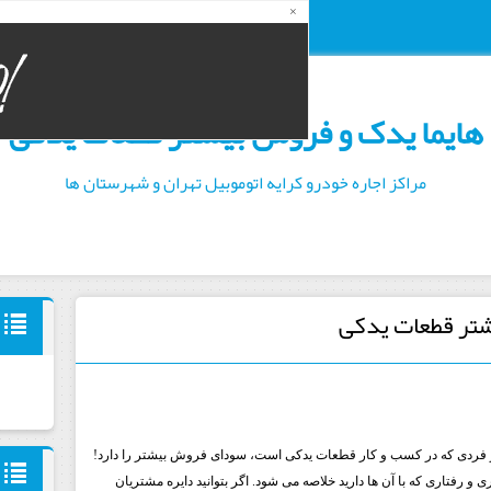
×
یکشنبه ۱۸ مرداد ۰۵
هایما یدک و فروش بیشتر قطعات یدکی
مراکز اجاره خودرو کرایه اتوموبیل تهران و شهرستان ها
شتر قطعات یدکی
ر فردی که در کسب و کار قطعات یدکی است، سودای فروش بیشتر را دارد!
رفتاری که با آن ها دارید خلاصه می شود. اگر بتوانید دایره مشتریان