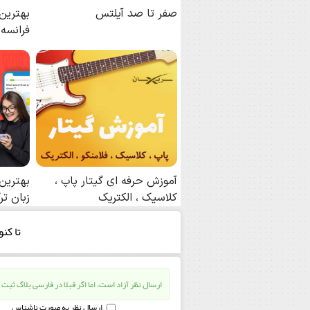
تا كن
ارسال نظر آزاد است، اما اگر قبلا در فارسی بلاگ ثبت 
ارسال نظر به صورت ناشناس